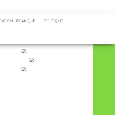
CATION MÉCANIQUE
BOUTIQUE